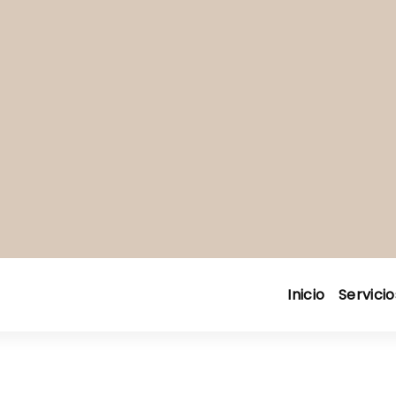
Inicio
Servicio