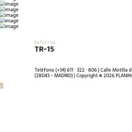
Reformas
TR-15
Teléfono (+34) 611 · 322 · 806 | Calle Motilla d
(28043 - MADRID) | Copyright © 2026 PLANIN