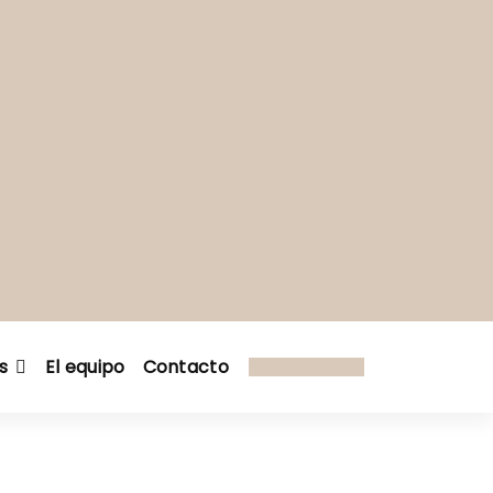
s
El equipo
Contacto
PRESUPUESTO