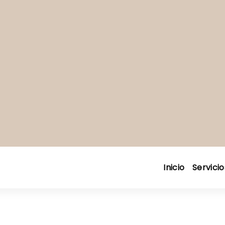
Inicio
Servicio