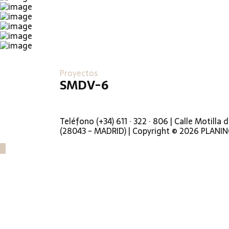
Proyectos
SMDV-6
Teléfono (+34) 611 · 322 · 806 | Calle Motilla d
(28043 - MADRID) | Copyright © 2026 PLANIN