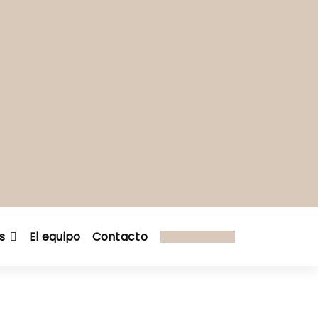
s
El equipo
Contacto
PRESUPUESTO